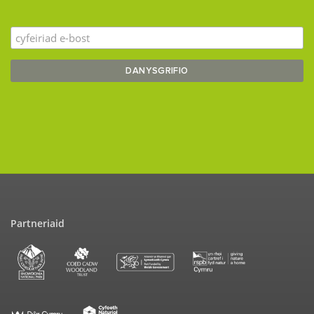
Partneriaid