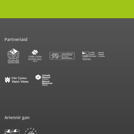
Partneriaid
Ariennir gan