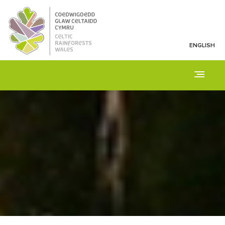
ENGLISH